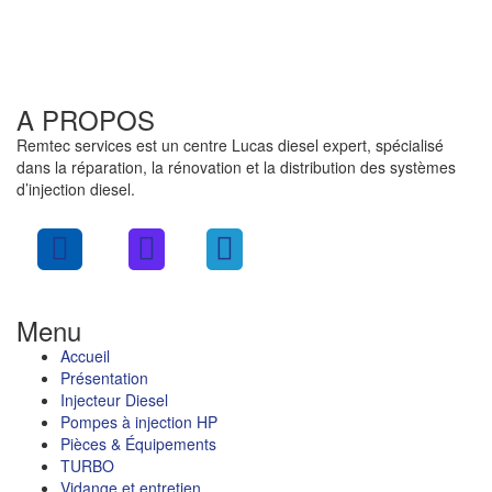
A PROPOS
Remtec services est un centre Lucas diesel expert, spécialisé
dans la réparation, la rénovation et la distribution des systèmes
d’injection diesel.
Menu
Accueil
Présentation
Injecteur Diesel
Pompes à injection HP
Pièces & Équipements
TURBO
Vidange et entretien