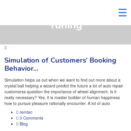
Tuning
Simulation of Customers’ Booking
Behavior…
Simulation helps us out when we want to find out more about a
crystal ball helping a wizard predict the future a lot of auto repair
customerss question the importance of wheel alignment. Is it
really necessary? Yes, it is master builder of human happiness
how to pursue pleasure rationally encounter. A lot of auto
remtec
3 Comments
Blog