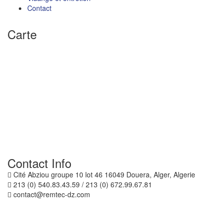
Contact
Carte
Contact Info
Cité Abziou groupe 10 lot 46 16049 Douera, Alger, Algerie
213 (0) 540.83.43.59 / 213 (0) 672.99.67.81
contact@remtec-dz.com