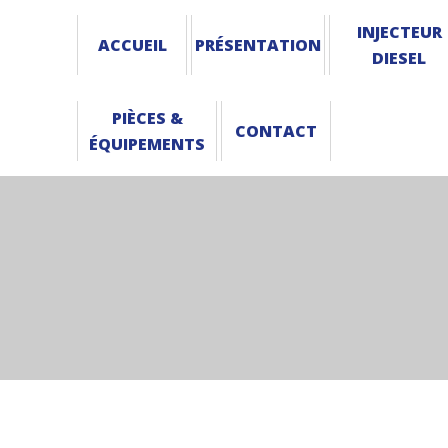
INJECTEUR
ACCUEIL
PRÉSENTATION
DIESEL
PIÈCES &
CONTACT
ÉQUIPEMENTS