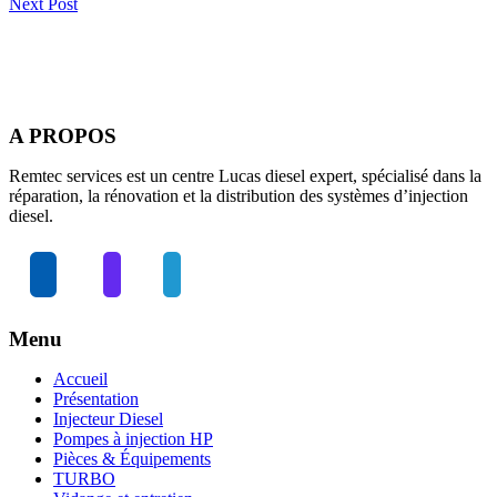
Next Post
A PROPOS
Remtec services est un centre Lucas diesel expert, spécialisé dans la
réparation, la rénovation et la distribution des systèmes d’injection
diesel.
Menu
Accueil
Présentation
Injecteur Diesel
Pompes à injection HP
Pièces & Équipements
TURBO