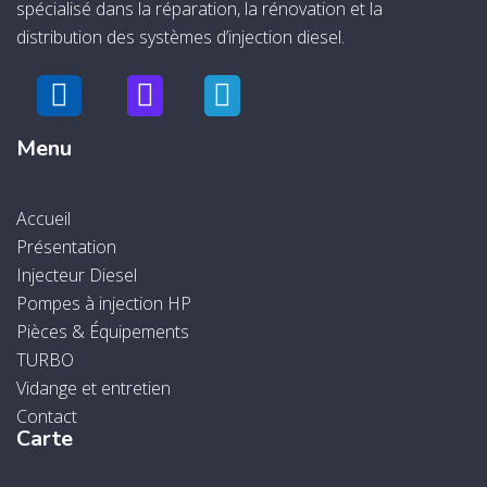
spécialisé dans la réparation, la rénovation et la
distribution des systèmes d’injection diesel.
Menu
Accueil
Présentation
Injecteur Diesel
Pompes à injection HP
Pièces & Équipements
TURBO
Vidange et entretien
Contact
Carte