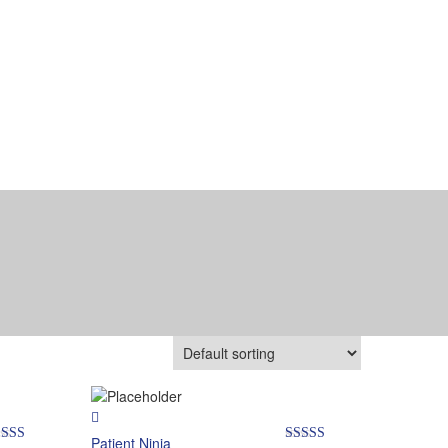
Patient Ninja