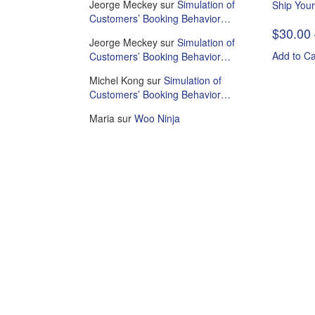
Jeorge Meckey
sur
Simulation of
Ship Your
Customers’ Booking Behavior…
$
30.00
Jeorge Meckey
sur
Simulation of
Add to Ca
Customers’ Booking Behavior…
Michel Kong
sur
Simulation of
Customers’ Booking Behavior…
Maria
sur
Woo Ninja