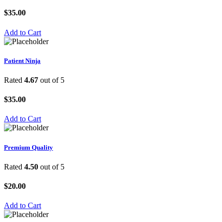
$
35.00
Add to Cart
Patient Ninja
Rated
4.67
out of 5
$
35.00
Add to Cart
Premium Quality
Rated
4.50
out of 5
$
20.00
Add to Cart