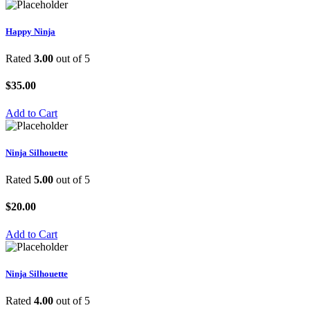
Happy Ninja
Rated
3.00
out of 5
$
35.00
Add to Cart
Ninja Silhouette
Rated
5.00
out of 5
$
20.00
Add to Cart
Ninja Silhouette
Rated
4.00
out of 5