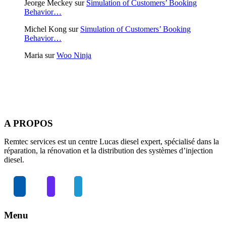
Jeorge Meckey
sur
Simulation of Customers’ Booking
Behavior…
Michel Kong
sur
Simulation of Customers’ Booking
Behavior…
Maria
sur
Woo Ninja
A PROPOS
Remtec services est un centre Lucas diesel expert, spécialisé dans la
réparation, la rénovation et la distribution des systèmes d’injection
diesel.
Menu