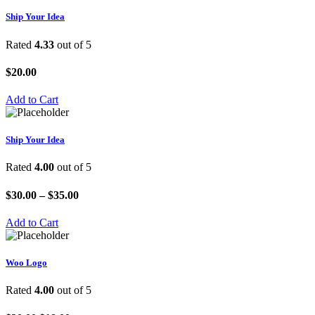
Ship Your Idea
Rated
4.33
out of 5
$
20.00
Add to Cart
Ship Your Idea
Rated
4.00
out of 5
$
30.00
–
$
35.00
Add to Cart
Woo Logo
Rated
4.00
out of 5