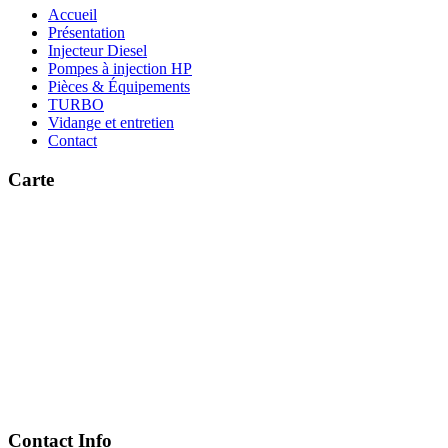
Accueil
Présentation
Injecteur Diesel
Pompes à injection HP
Pièces & Équipements
TURBO
Vidange et entretien
Contact
Carte
Contact Info