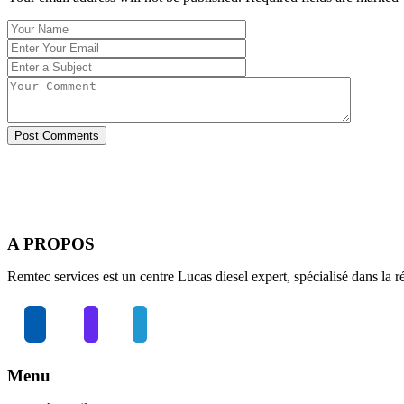
Post Comments
A PROPOS
Remtec services est un centre Lucas diesel expert, spécialisé dans la ré
Menu