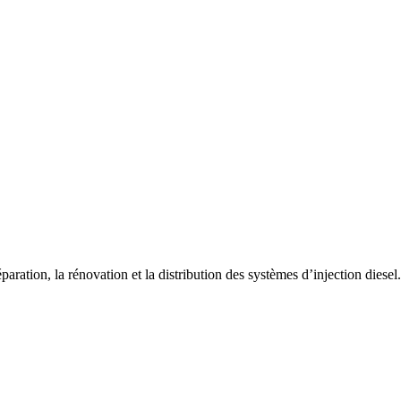
paration, la rénovation et la distribution des systèmes d’injection diesel.