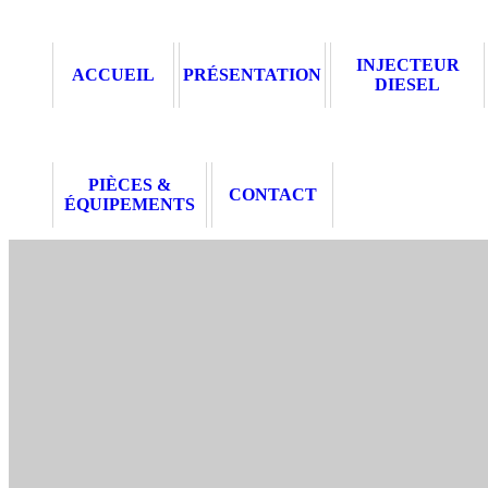
INJECTEUR
ACCUEIL
PRÉSENTATION
DIESEL
PIÈCES &
CONTACT
ÉQUIPEMENTS