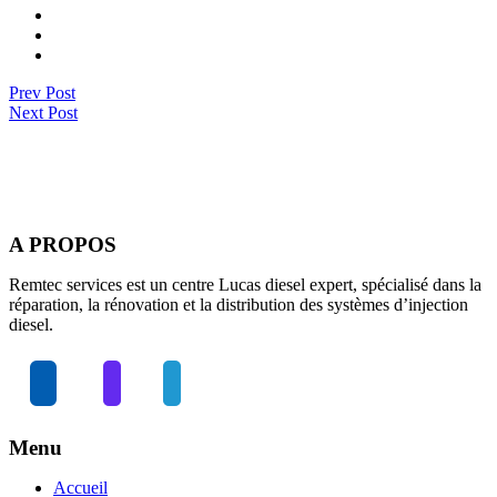
Prev Post
Next Post
A PROPOS
Remtec services est un centre Lucas diesel expert, spécialisé dans la
réparation, la rénovation et la distribution des systèmes d’injection
diesel.
Menu
Accueil